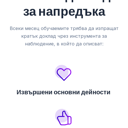
за напредъка
Всеки месец обучаемите трябва да изпращат
кратък доклад чрез инструмента за
наблюдение, в който да описват:
Извършени основни дейности