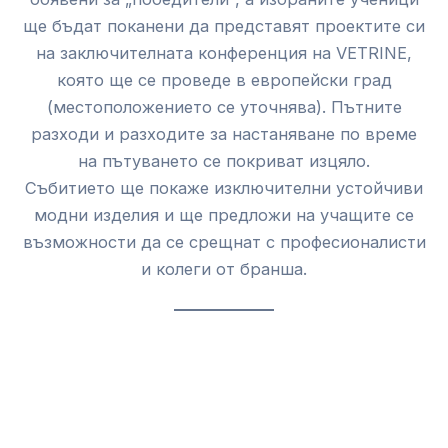
ще бъдат поканени да представят проектите си
на заключителната конференция на VETRINE,
която ще се проведе в европейски град
(местоположението се уточнява). Пътните
разходи и разходите за настаняване по време
на пътуването се покриват изцяло.
Събитието ще покаже изключителни устойчиви
модни изделия и ще предложи на учащите се
възможности да се срещнат с професионалисти
и колеги от бранша.