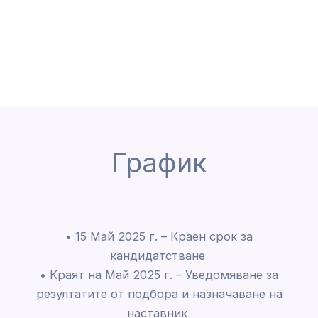
График
• 15 Май 2025 г. – Краен срок за
кандидатстване
• Краят на Май 2025 г. – Уведомяване за
резултатите от подбора и назначаване на
наставник