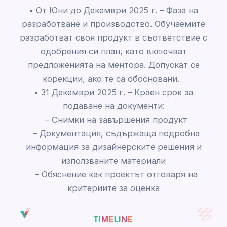
• От Юни до Декември 2025 г. – Фаза на
разработване и производство. Обучаемите
разработват своя продукт в съответствие с
одобрения си план, като включват
предложенията на ментора. Допускат се
корекции, ако те са обосновани.
• 31 Декември 2025 г. – Краен срок за
подаване на документи:
– Снимки на завършения продукт
– Документация, съдържаща подробна
информация за дизайнерските решения и
използваните материали
– Обяснение как проектът отговаря на
критериите за оценка